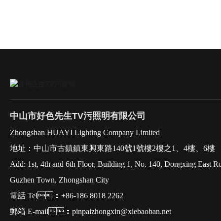
中山市好色先生TV污照明有限公司
Zhongshan HUAYI Lighting Company Limited
地址：中山市古鎮鎮東興東路140號1號樓2樓之1、4樓、6樓
Add: 1st, 4th and 6th Floor, Building 1, No. 140, Dongxing East R
Guzhen Town, Zhongshan City
電話 Tel：+86-186 8018 2262
郵箱 E-mail：pinpaizhongxin@xiebaoban.net