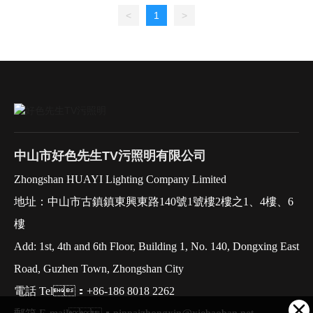
室等；酒店：
<
1
>
客房、走道、大
中山市好色先生TV污照明有限公司
Zhongshan HUAYI Lighting Company Limited
地址：中山市古鎮鎮東興東路140號1號樓2樓之1、4樓、6
樓
Add: 1st, 4th and 6th Floor, Building 1, No. 140, Dongxing East
Road, Guzhen Town, Zhongshan City
電話 Tel：+86-186 8018 2262