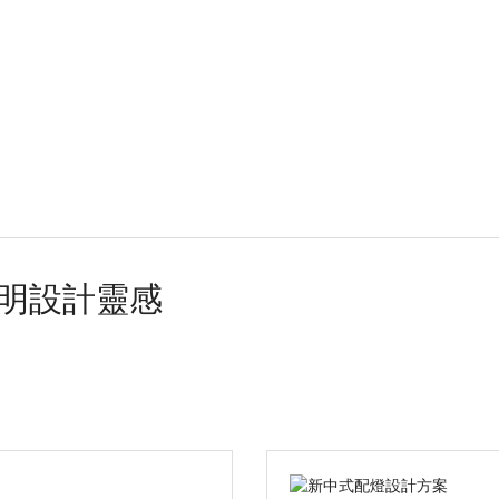
明設計靈感