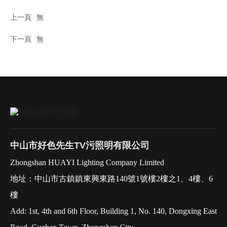
上一頁
無
下一頁
無
中山市好色先生TV污照明有限公司
Zhongshan HUAYI Lighting Company Limited
地址：中山市古鎮鎮東興東路140號1號樓2樓之1、4樓、6
樓
Add: 1st, 4th and 6th Floor, Building 1, No. 140, Dongxing East